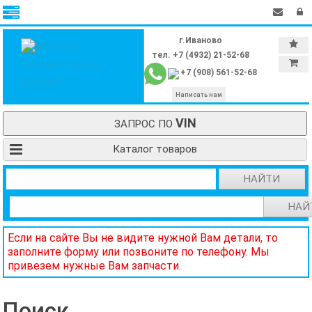
г.Иваново
тел. +7 (4932) 21-52-68
+7 (908) 561-52-68
Написать нам
VIN
ЗАПРОС ПО
Каталог товаров
НАЙТИ
НАЙ
Если на сайте Вы не видите нужной Вам детали, то
заполните форму или позвоните по телефону. Мы
привезем нужные Вам запчасти.
Поиск