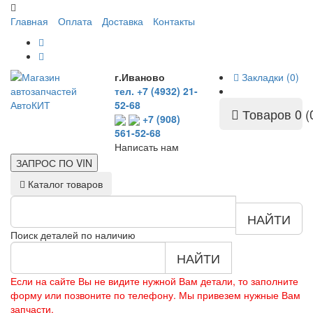
Главная
Оплата
Доставка
Контакты
г.Иваново
Закладки (0)
тел. +7 (4932) 21-
52-68
Товаров 0 (
+7 (908)
561-52-68
Написать нам
ЗАПРОС ПО
VIN
Каталог товаров
НАЙТИ
Поиск деталей по наличию
НАЙТИ
Если на сайте Вы не видите нужной Вам детали, то заполните
форму или позвоните по телефону. Мы привезем нужные Вам
запчасти.