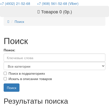
+7 (4932) 21-52-68
+7 (908) 561-52-68 (Viber)
Товаров 0 (0р.)
Поиск
Поиск
Поиск:
Поиск в подкатегориях
Искать в описании товаров
Результаты поиска