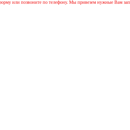
 форму или позвоните по телефону. Мы привезем нужные Вам зап