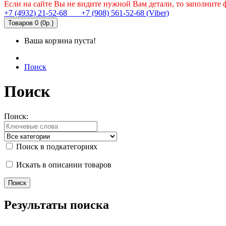
Если на сайте Вы не видите нужной Вам детали, то заполните
+7 (4932) 21-52-68
+7 (908) 561-52-68 (Viber)
Товаров 0 (0р.)
Ваша корзина пуста!
Поиск
Поиск
Поиск:
Поиск в подкатегориях
Искать в описании товаров
Результаты поиска