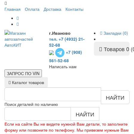
Главная
Оплата
Доставка
Контакты
г.Иваново
Закладки (0)
тел. +7 (4932) 21-
52-68
Товаров 0 (
+7 (908)
561-52-68
Написать нам
ЗАПРОС ПО
VIN
Каталог товаров
НАЙТИ
Поиск деталей по наличию
НАЙТИ
Если на сайте Вы не видите нужной Вам детали, то заполните
форму или позвоните по телефону. Мы привезем нужные Вам