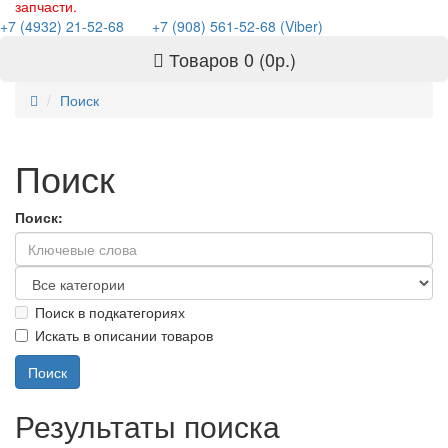
запчасти.
+7 (4932) 21-52-68
+7 (908) 561-52-68 (Viber)
Товаров 0 (0р.)
Поиск
Поиск
Поиск:
Поиск в подкатегориях
Искать в описании товаров
Результаты поиска