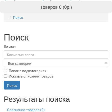
Товаров 0 (0р.)
Поиск
Поиск
Поиск:
Поиск в подкатегориях
Искать в описании товаров
Результаты поиска
Сравнение товаров (0)