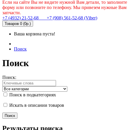
Если на сайте Вы не видите нужной Вам детали, то заполните
форму или позвоните по телефону. Мы привезем нужные Вам
запчасти.
+7 (4932) 21-52-68
+7 (908) 561-52-68 (Viber)
Товаров 0 (0р.)
Ваша корзина пуста!
Поиск
Поиск
Поиск:
Поиск в подкатегориях
Искать в описании товаров
Результаты поиска