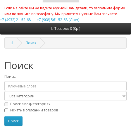
Если на сайте Вы не видите нужной Вам детали, то заполните форму
или позвоните по телефону. Мы привезем нужные Вам запчасти.
+7 (4932) 21-52-68
+7 (908) 561-52-68 (Viber)
Товаров 0 (0р.)
Поиск
Поиск
Поиск:
Поиск в подкатегориях
Искать в описании товаров