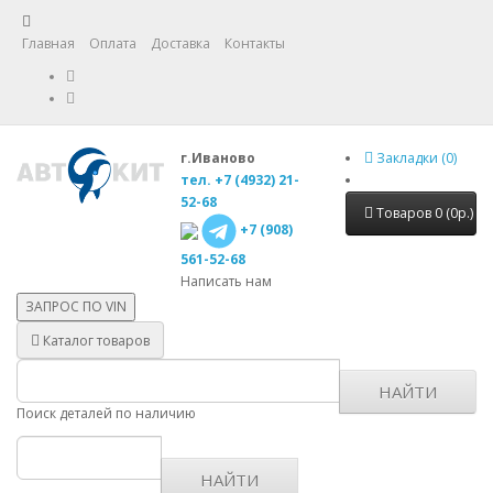
Главная
Оплата
Доставка
Контакты
г.Иваново
Закладки (0)
тел. +7 (4932) 21-
52-68
Товаров 0 (0р.)
+7 (908)
561-52-68
Написать нам
ЗАПРОС ПО
VIN
Каталог товаров
НАЙТИ
Поиск деталей по наличию
НАЙТИ