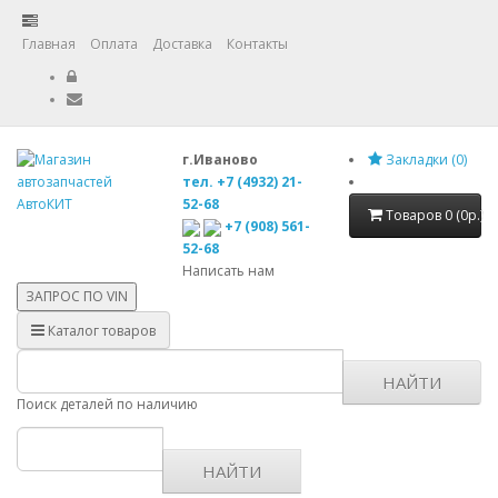
Главная
Оплата
Доставка
Контакты
г.Иваново
Закладки (0)
тел. +7 (4932) 21-
52-68
Товаров 0 (0р.)
+7 (908) 561-
52-68
Написать нам
ЗАПРОС ПО
VIN
Каталог товаров
НАЙТИ
Поиск деталей по наличию
НАЙТИ