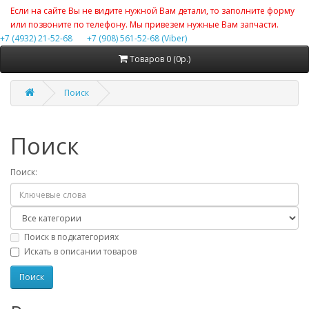
Если на сайте Вы не видите нужной Вам детали, то заполните форму
или позвоните по телефону. Мы привезем нужные Вам запчасти.
+7 (4932) 21-52-68
+7 (908) 561-52-68 (Viber)
Товаров 0 (0р.)
Поиск
Поиск
Поиск:
Поиск в подкатегориях
Искать в описании товаров