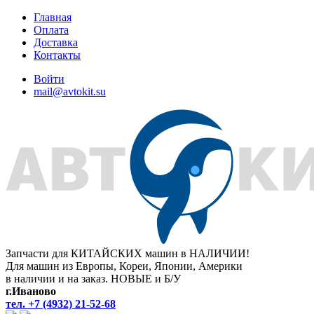
Главная
Оплата
Доставка
Контакты
Войти
mail@avtokit.su
Запчасти для КИТАЙСКИХ машин в НАЛИЧИИ!
Для машин из Европы, Кореи, Японии, Америки
в наличии и на заказ. НОВЫЕ и Б/У
г.Иваново
тел. +7 (4932) 21-52-68