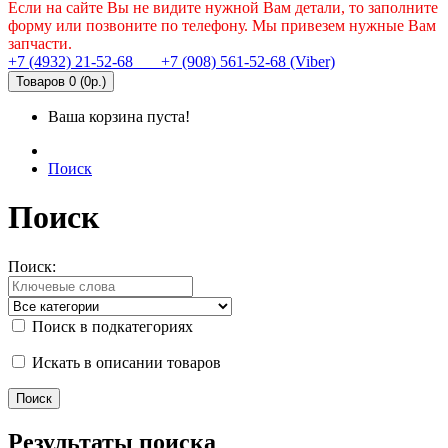
Если на сайте Вы не видите нужной Вам детали, то заполните
форму или позвоните по телефону. Мы привезем нужные Вам
запчасти.
+7 (4932) 21-52-68
+7 (908) 561-52-68 (Viber)
Товаров 0 (0р.)
Ваша корзина пуста!
Поиск
Поиск
Поиск:
Поиск в подкатегориях
Искать в описании товаров
Результаты поиска