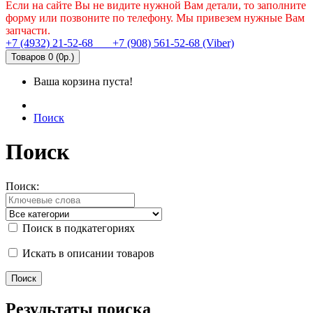
Если на сайте Вы не видите нужной Вам детали, то заполните
форму или позвоните по телефону. Мы привезем нужные Вам
запчасти.
+7 (4932) 21-52-68
+7 (908) 561-52-68 (Viber)
Товаров 0 (0р.)
Ваша корзина пуста!
Поиск
Поиск
Поиск:
Поиск в подкатегориях
Искать в описании товаров
Результаты поиска