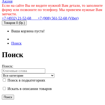
Акция
Если на сайте Вы не видите нужной Вам детали, то заполните
форму или позвоните по телефону. Мы привезем нужные Вам
запчасти.
+7 (4932) 21-52-68
+7 (908) 561-52-68 (Viber)
Товаров 0 (0р.)
Ваша корзина пуста!
Поиск
Поиск
Поиск:
Поиск в подкатегориях
Искать в описании товаров