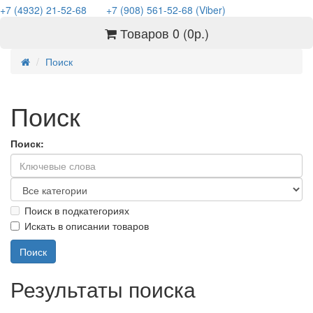
+7 (4932) 21-52-68
+7 (908) 561-52-68 (Viber)
Товаров 0 (0р.)
Поиск
Поиск
Поиск:
Поиск в подкатегориях
Искать в описании товаров
Результаты поиска