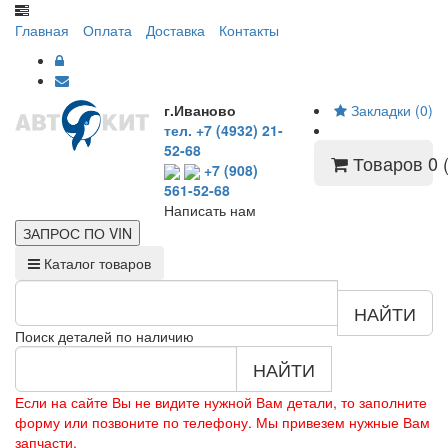
Главная
Оплата
Доставка
Контакты
г.Иваново
Закладки (0)
тел. +7 (4932) 21-
52-68
Товаров 0 (
+7 (908)
561-52-68
Написать нам
ЗАПРОС ПО
VIN
Каталог товаров
НАЙТИ
Поиск деталей по наличию
НАЙТИ
Если на сайте Вы не видите нужной Вам детали, то заполните
форму или позвоните по телефону. Мы привезем нужные Вам
запчасти.