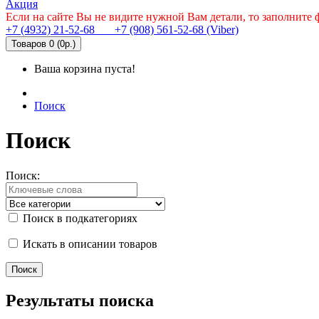
Акция
Если на сайте Вы не видите нужной Вам детали, то заполните
+7 (4932) 21-52-68
+7 (908) 561-52-68 (Viber)
Товаров 0 (0р.)
Ваша корзина пуста!
Поиск
Поиск
Поиск:
Поиск в подкатегориях
Искать в описании товаров
Результаты поиска