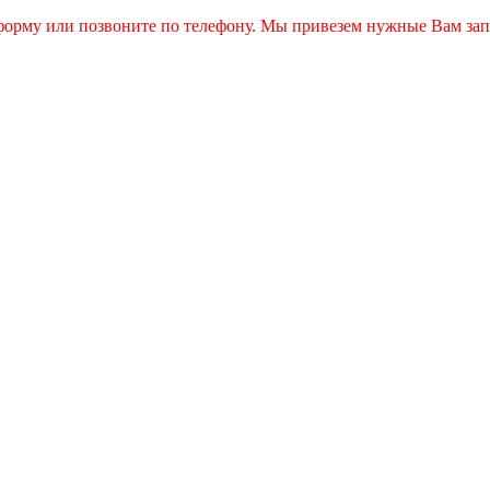
 форму или позвоните по телефону. Мы привезем нужные Вам зап