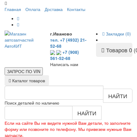
Главная
Оплата
Доставка
Контакты
г.Иваново
Закладки (0)
тел. +7 (4932) 21-
52-68
Товаров 0 (
+7 (908)
561-52-68
Написать нам
ЗАПРОС ПО
VIN
Каталог товаров
НАЙТИ
Поиск деталей по наличию
НАЙТИ
Если на сайте Вы не видите нужной Вам детали, то заполните
форму или позвоните по телефону. Мы привезем нужные Вам
запчасти.