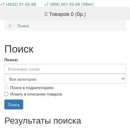
+7 (4932) 21-52-68
+7 (908) 561-52-68 (Viber)
Товаров 0 (0р.)
Поиск
Поиск
Поиск:
Поиск в подкатегориях
Искать в описании товаров
Результаты поиска