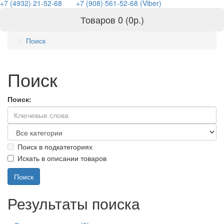
+7 (4932) 21-52-68
+7 (908) 561-52-68 (Viber)
Товаров 0 (0р.)
Поиск
Поиск
Поиск:
Поиск в подкатегориях
Искать в описании товаров
Результаты поиска