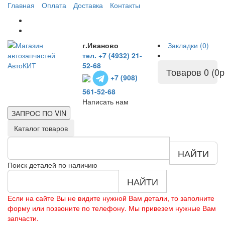
Главная
Оплата
Доставка
Контакты
г.Иваново
Закладки (0)
тел. +7 (4932) 21-
52-68
Товаров 0 (0р
+7 (908)
561-52-68
Написать нам
ЗАПРОС ПО
VIN
Каталог товаров
НАЙТИ
Поиск деталей по наличию
НАЙТИ
Если на сайте Вы не видите нужной Вам детали, то заполните
форму или позвоните по телефону. Мы привезем нужные Вам
запчасти.