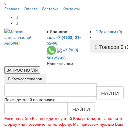
Главная
Оплата
Доставка
Контакты
г.Иваново
Закладки (0)
тел. +7 (4932) 21-
52-68
Товаров 0 (
+7 (908)
561-52-68
Написать нам
ЗАПРОС ПО
VIN
Каталог товаров
НАЙТИ
Поиск деталей по наличию
НАЙТИ
Если на сайте Вы не видите нужной Вам детали, то заполните
форму или позвоните по телефону. Мы привезем нужные Вам