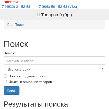
запчасти.
+7 (4932) 21-52-68
+7 (908) 561-52-68 (Viber)
Товаров 0 (0р.)
Поиск
Поиск
Поиск:
Поиск в подкатегориях
Искать в описании товаров
Результаты поиска