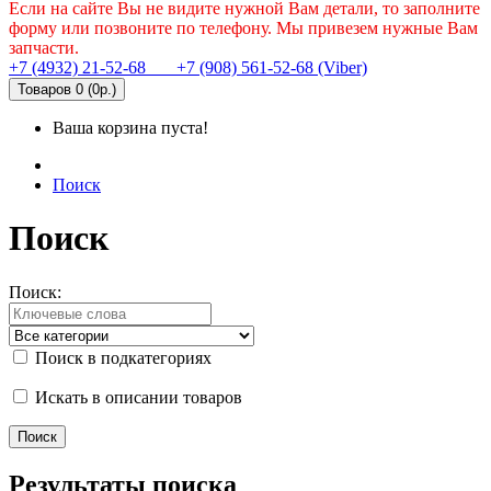
Если на сайте Вы не видите нужной Вам детали, то заполните
форму или позвоните по телефону. Мы привезем нужные Вам
запчасти.
+7 (4932) 21-52-68
+7 (908) 561-52-68 (Viber)
Товаров 0 (0р.)
Ваша корзина пуста!
Поиск
Поиск
Поиск:
Поиск в подкатегориях
Искать в описании товаров
Результаты поиска