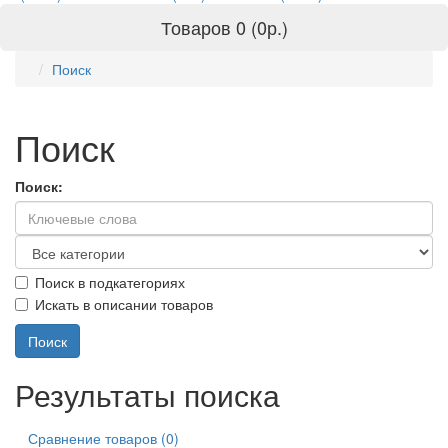
Товаров 0 (0р.)
Поиск
Поиск
Поиск:
Поиск в подкатегориях
Искать в описании товаров
Результаты поиска
Сравнение товаров (0)