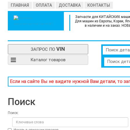
ГЛАВНАЯ
ОПЛАТА
ДОСТАВКА
КОНТАКТЫ
Запчасти для КИТАЙСКИХ маши
Для машин из Европы, Кореи, Яп
в наличии и на заказ. НОВ
VIN
ЗАПРОС ПО
Поиск дета
Каталог товаров
Поиск дет
Если на сайте Вы не видите нужной Вам детали, то з
Поиск
Поиск: