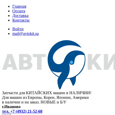
Главная
Оплата
Доставка
Контакты
Войти
mail@avtokit.su
Запчасти для КИТАЙСКИХ машин в НАЛИЧИИ!
Для машин из Европы, Кореи, Японии, Америки
в наличии и на заказ. НОВЫЕ и Б/У
г.Иваново
тел. +7 (4932) 21-52-68