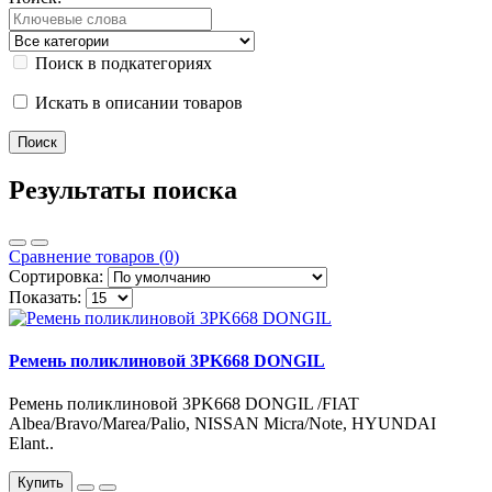
Поиск в подкатегориях
Искать в описании товаров
Результаты поиска
Сравнение товаров (0)
Сортировка:
Показать:
Ремень поликлиновой 3PK668 DONGIL
Ремень поликлиновой 3PK668 DONGIL /FIAT
Albea/Bravo/Marea/Palio, NISSAN Micra/Note, HYUNDAI
Elant..
Купить