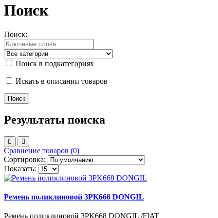
Поиск
Поиск:
Поиск в подкатегориях
Искать в описании товаров
Результаты поиска
Сравнение товаров (0)
Сортировка:
Показать:
Ремень поликлиновой 3PK668 DONGIL
Ремень поликлиновой 3PK668 DONGIL /FIAT