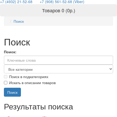
+7 (4932) 21-52-68
+7 (908) 561-52-68 (Viber)
Товаров 0 (0р.)
Поиск
Поиск
Поиск:
Поиск в подкатегориях
Искать в описании товаров
Результаты поиска