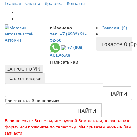
Главная
Оплата
Доставка
Контакты
г.Иваново
Закладки (0)
тел. +7 (4932) 21-
52-68
Товаров 0 (0р
+7 (908)
561-52-68
Написать нам
ЗАПРОС ПО
VIN
Каталог товаров
НАЙТИ
Поиск деталей по наличию
НАЙТИ
Если на сайте Вы не видите нужной Вам детали, то заполните
форму или позвоните по телефону. Мы привезем нужные Вам
запчасти.