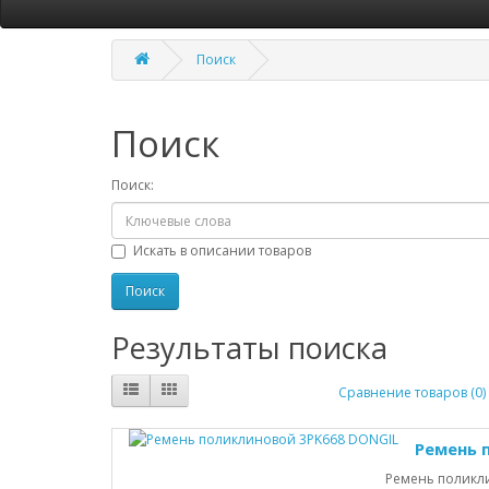
Поиск
Поиск
Поиск:
Искать в описании товаров
Результаты поиска
Сравнение товаров (0)
Ремень 
Ремень поликлин