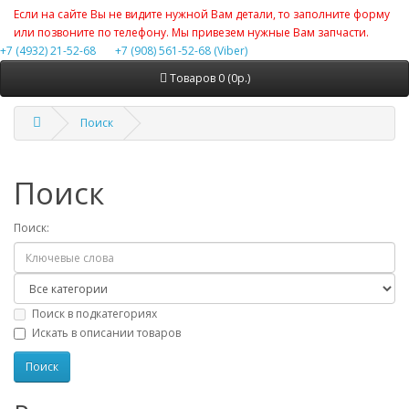
Если на сайте Вы не видите нужной Вам детали, то заполните форму
или позвоните по телефону. Мы привезем нужные Вам запчасти.
+7 (4932) 21-52-68
+7 (908) 561-52-68 (Viber)
Товаров 0 (0р.)
Поиск
Поиск
Поиск:
Поиск в подкатегориях
Искать в описании товаров