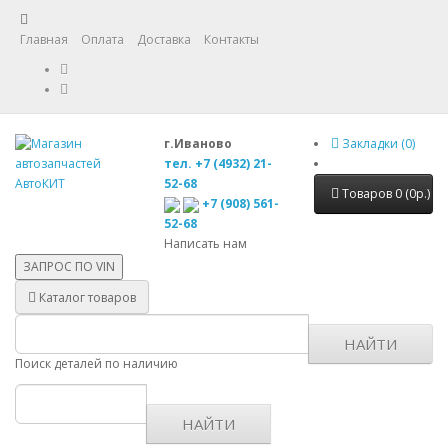
Главная
Оплата
Доставка
Контакты
г.Иваново
Закладки (0)
тел. +7 (4932) 21-
52-68
Товаров 0 (0р.)
+7 (908) 561-
52-68
Написать нам
ЗАПРОС ПО
VIN
Каталог товаров
НАЙТИ
Поиск деталей по наличию
НАЙТИ