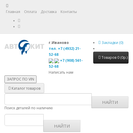
Главная
Оплата
Доставка
Контакты
г.Иваново
Закладки (0)
тел. +7 (4932) 21-
52-68
Товаров 0 (0р.)
+7 (908) 561-
52-68
Написать нам
ЗАПРОС ПО
VIN
Каталог товаров
НАЙТИ
Поиск деталей по наличию
НАЙТИ