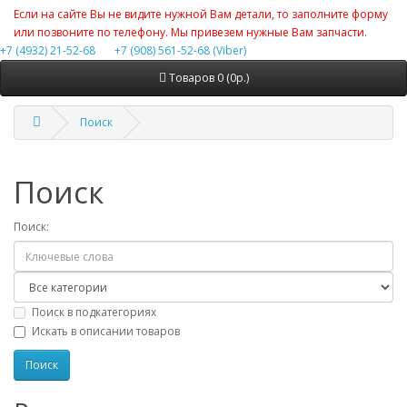
Если на сайте Вы не видите нужной Вам детали, то заполните форму
или позвоните по телефону. Мы привезем нужные Вам запчасти.
+7 (4932) 21-52-68
+7 (908) 561-52-68 (Viber)
Товаров 0 (0р.)
Поиск
Поиск
Поиск:
Поиск в подкатегориях
Искать в описании товаров