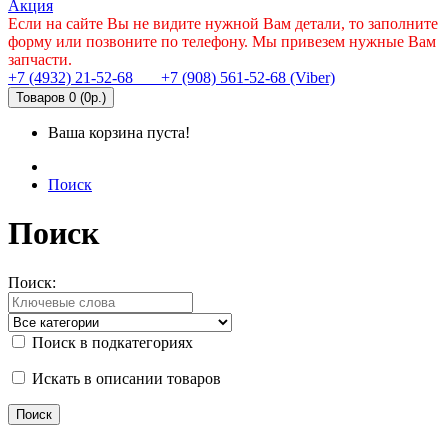
Акция
Если на сайте Вы не видите нужной Вам детали, то заполните
форму или позвоните по телефону. Мы привезем нужные Вам
запчасти.
+7 (4932) 21-52-68
+7 (908) 561-52-68 (Viber)
Товаров 0 (0р.)
Ваша корзина пуста!
Поиск
Поиск
Поиск:
Поиск в подкатегориях
Искать в описании товаров