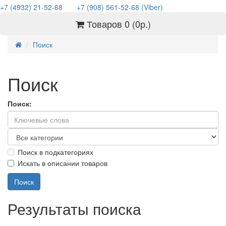
+7 (4932) 21-52-68
+7 (908) 561-52-68 (Viber)
Товаров 0 (0р.)
Поиск
Поиск
Поиск:
Поиск в подкатегориях
Искать в описании товаров
Результаты поиска