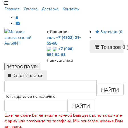
Главная
Оплата
Доставка
Контакты
г.Иваново
Закладки (0)
тел. +7 (4932) 21-
52-68
Товаров 0 (
+7 (908)
561-52-68
Написать нам
ЗАПРОС ПО
VIN
Каталог товаров
НАЙТИ
Поиск деталей по наличию
НАЙТИ
Если на сайте Вы не видите нужной Вам детали, то заполните
форму или позвоните по телефону. Мы привезем нужные Вам
запчасти.