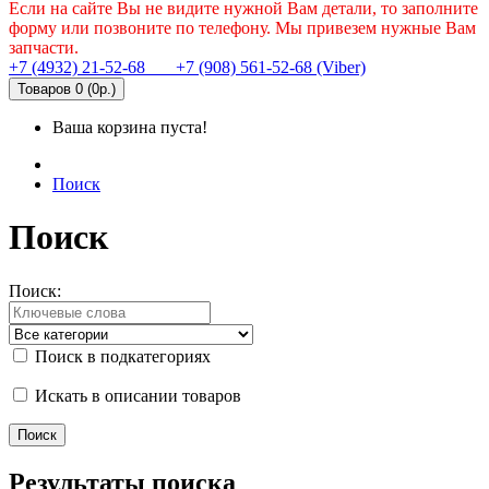
Если на сайте Вы не видите нужной Вам детали, то заполните
форму или позвоните по телефону. Мы привезем нужные Вам
запчасти.
+7 (4932) 21-52-68
+7 (908) 561-52-68 (Viber)
Товаров 0 (0р.)
Ваша корзина пуста!
Поиск
Поиск
Поиск:
Поиск в подкатегориях
Искать в описании товаров
Результаты поиска