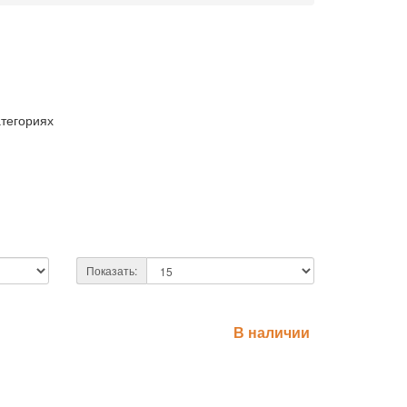
атегориях
Показать:
В наличии