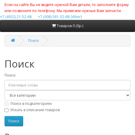
Если на сайте Вы не видите нужной Вам детали, то заполните форму
или позвоните по телефону. Мы привезем нужные Вам запчасти.
+7 (4932) 21-52-68
+7 (908) 561-52-68 (Viber)
Товаров 0 (0р.)
Поиск
Поиск
Поиск:
Поиск в подкатегориях
Искать в описании товаров