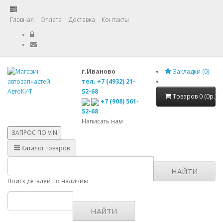
Главная
Оплата
Доставка
Контакты
г.Иваново
Закладки (0)
тел. +7 (4932) 21-
52-68
Товаров 0 (0р.)
+7 (908) 561-
52-68
Написать нам
ЗАПРОС ПО
VIN
Каталог товаров
НАЙТИ
Поиск деталей по наличию
НАЙТИ