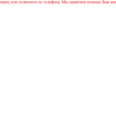
 форму или позвоните по телефону. Мы привезем нужные Вам зап