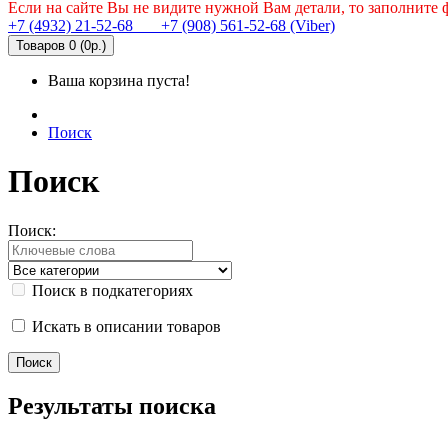
Если на сайте Вы не видите нужной Вам детали, то заполните
+7 (4932) 21-52-68
+7 (908) 561-52-68 (Viber)
Товаров 0 (0р.)
Ваша корзина пуста!
Поиск
Поиск
Поиск:
Поиск в подкатегориях
Искать в описании товаров
Результаты поиска