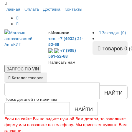
Главная
Оплата
Доставка
Контакты
г.Иваново
Закладки (0)
тел. +7 (4932) 21-
52-68
Товаров 0 (
+7 (908)
561-52-68
Написать нам
ЗАПРОС ПО
VIN
Каталог товаров
НАЙТИ
Поиск деталей по наличию
НАЙТИ
Если на сайте Вы не видите нужной Вам детали, то заполните
форму или позвоните по телефону. Мы привезем нужные Вам
запчасти.