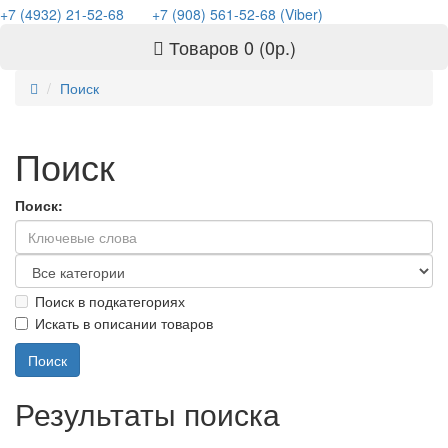
+7 (4932) 21-52-68
+7 (908) 561-52-68 (Viber)
Товаров 0 (0р.)
Поиск
Поиск
Поиск:
Поиск в подкатегориях
Искать в описании товаров
Результаты поиска