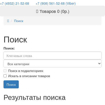
+7 (4932) 21-52-68
+7 (908) 561-52-68 (Viber)
Товаров 0 (0р.)
Поиск
Поиск
Поиск:
Поиск в подкатегориях
Искать в описании товаров
Результаты поиска