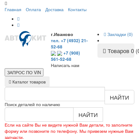
Главная
Оплата
Доставка
Контакты
г.Иваново
Закладки (0)
тел. +7 (4932) 21-
52-68
Товаров 0 (
+7 (908)
561-52-68
Написать нам
ЗАПРОС ПО
VIN
Каталог товаров
НАЙТИ
Поиск деталей по наличию
НАЙТИ
Если на сайте Вы не видите нужной Вам детали, то заполните
форму или позвоните по телефону. Мы привезем нужные Вам
запчасти.