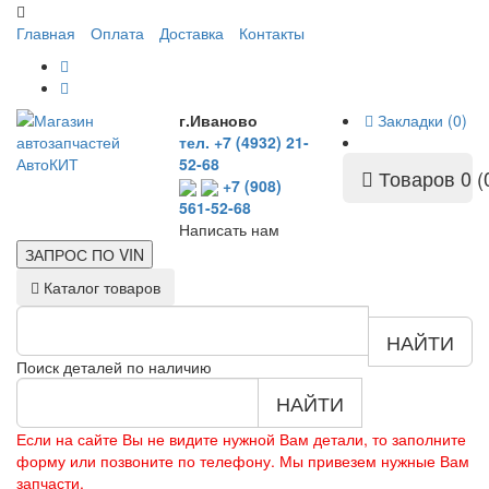
Главная
Оплата
Доставка
Контакты
г.Иваново
Закладки (0)
тел. +7 (4932) 21-
52-68
Товаров 0 (
+7 (908)
561-52-68
Написать нам
ЗАПРОС ПО
VIN
Каталог товаров
НАЙТИ
Поиск деталей по наличию
НАЙТИ
Если на сайте Вы не видите нужной Вам детали, то заполните
форму или позвоните по телефону. Мы привезем нужные Вам
запчасти.