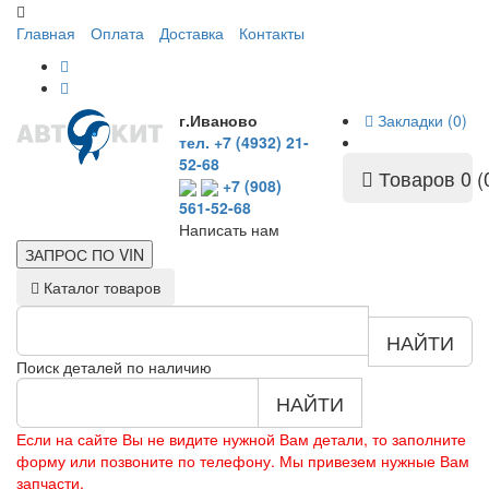
Главная
Оплата
Доставка
Контакты
г.Иваново
Закладки (0)
тел. +7 (4932) 21-
52-68
Товаров 0 (
+7 (908)
561-52-68
Написать нам
ЗАПРОС ПО
VIN
Каталог товаров
НАЙТИ
Поиск деталей по наличию
НАЙТИ
Если на сайте Вы не видите нужной Вам детали, то заполните
форму или позвоните по телефону. Мы привезем нужные Вам
запчасти.