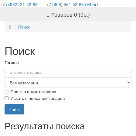
+7 (4932) 21-52-68
+7 (908) 561-52-68 (Viber)
Товаров 0 (0р.)
Поиск
Поиск
Поиск:
Поиск в подкатегориях
Искать в описании товаров
Результаты поиска