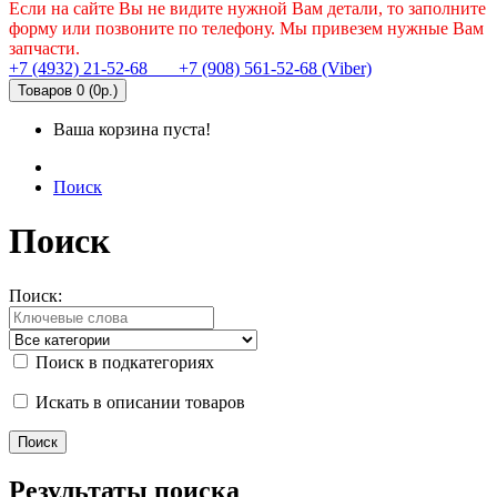
Если на сайте Вы не видите нужной Вам детали, то заполните
форму или позвоните по телефону. Мы привезем нужные Вам
запчасти.
+7 (4932) 21-52-68
+7 (908) 561-52-68 (Viber)
Товаров 0 (0р.)
Ваша корзина пуста!
Поиск
Поиск
Поиск:
Поиск в подкатегориях
Искать в описании товаров
Результаты поиска