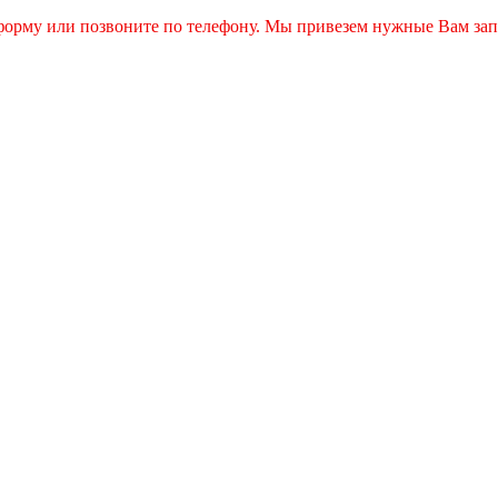
 форму или позвоните по телефону. Мы привезем нужные Вам зап