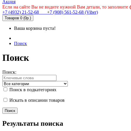
Акция
Если на сайте Вы не видите нужной Вам детали, то заполните
+7 (4932) 21-52-68
+7 (908) 561-52-68 (Viber)
Товаров 0 (0р.)
Ваша корзина пуста!
Поиск
Поиск
Поиск:
Поиск в подкатегориях
Искать в описании товаров
Результаты поиска