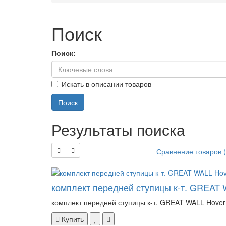
Поиск
Поиск:
Искать в описании товаров
Результаты поиска
Сравнение товаров (
комплект передней ступицы к-т. GREAT W
комплект передней ступицы к-т. GREAT WALL Hover H
Купить