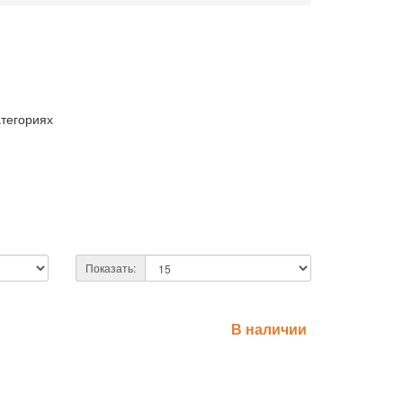
атегориях
Показать:
В наличии