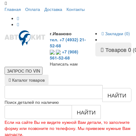
Главная
Оплата
Доставка
Контакты
г.Иваново
Закладки (0)
тел. +7 (4932) 21-
52-68
Товаров 0 (
+7 (908)
561-52-68
Написать нам
ЗАПРОС ПО
VIN
Каталог товаров
НАЙТИ
Поиск деталей по наличию
НАЙТИ
Если на сайте Вы не видите нужной Вам детали, то заполните
форму или позвоните по телефону. Мы привезем нужные Вам
запчасти.