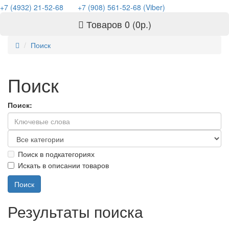
+7 (4932) 21-52-68
+7 (908) 561-52-68 (Viber)
Товаров 0 (0р.)
Поиск
Поиск
Поиск:
Поиск в подкатегориях
Искать в описании товаров
Результаты поиска