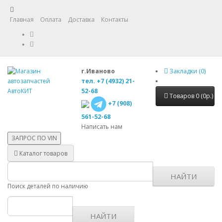
Главная
Оплата
Доставка
Контакты
г.Иваново
Закладки (0)
тел. +7 (4932) 21-
52-68
Товаров 0 (0р.)
+7 (908)
561-52-68
Написать нам
ЗАПРОС ПО
VIN
Каталог товаров
НАЙТИ
Поиск деталей по наличию
НАЙТИ