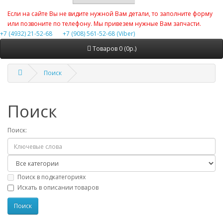
Если на сайте Вы не видите нужной Вам детали, то заполните форму
или позвоните по телефону. Мы привезем нужные Вам запчасти.
+7 (4932) 21-52-68
+7 (908) 561-52-68 (Viber)
Товаров 0 (0р.)
Поиск
Поиск
Поиск:
Поиск в подкатегориях
Искать в описании товаров