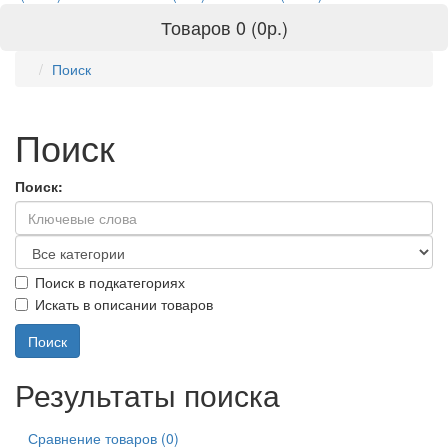
Товаров 0 (0р.)
Поиск
Поиск
Поиск:
Поиск в подкатегориях
Искать в описании товаров
Результаты поиска
Сравнение товаров (0)