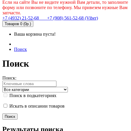
Если на сайте Вы не видите нужной Вам детали, то заполните
форму или позвоните по телефону. Мы привезем нужные Вам
запчасти.
+7 (4932) 21-52-68
+7 (908) 561-52-68 (Viber)
Товаров 0 (0р.)
Ваша корзина пуста!
Поиск
Поиск
Поиск:
Поиск в подкатегориях
Искать в описании товаров
Результаты поиска