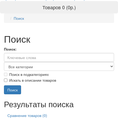
Товаров 0 (0р.)
Поиск
Поиск
Поиск:
Поиск в подкатегориях
Искать в описании товаров
Результаты поиска
Сравнение товаров (0)