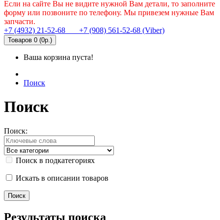
Если на сайте Вы не видите нужной Вам детали, то заполните
форму или позвоните по телефону. Мы привезем нужные Вам
запчасти.
+7 (4932) 21-52-68
+7 (908) 561-52-68 (Viber)
Товаров 0 (0р.)
Ваша корзина пуста!
Поиск
Поиск
Поиск:
Поиск в подкатегориях
Искать в описании товаров
Результаты поиска