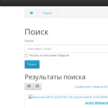
Поиск
Поиск
Поиск:
Искать в описании товаров
Результаты поиска
Сравнение товаров (0)
AUDI,RENAU