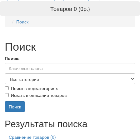
Товаров 0 (0р.)
Поиск
Поиск
Поиск:
Поиск в подкатегориях
Искать в описании товаров
Результаты поиска
Сравнение товаров (0)