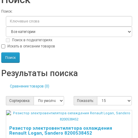
Поиск:
Поиск в подкатегориях
Искать в описании товаров
Результаты поиска
Сравнение товаров (0)
Сортировка:
Показать:
Резистор электровентилятора охлаждения
Renault Logan, Sandero 8200538452