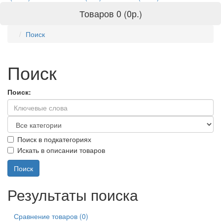
Товаров 0 (0р.)
Поиск
Поиск
Поиск:
Поиск в подкатегориях
Искать в описании товаров
Результаты поиска
Сравнение товаров (0)