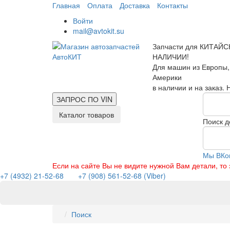
Главная
Оплата
Доставка
Контакты
Войти
mail@avtokit.su
Запчасти для КИТАЙС
НАЛИЧИИ!
Для машин из Европы,
Америки
в наличии и на заказ.
ЗАПРОС ПО
VIN
Каталог товаров
Поиск д
Мы ВКо
Если на сайте Вы не видите нужной Вам детали, т
+7 (4932) 21-52-68
+7 (908) 561-52-68 (Viber)
Поиск